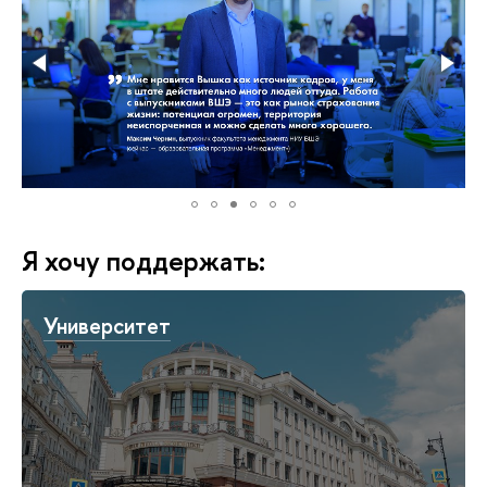
Я хочу поддержать:
Университет