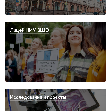
Лицей НИУ ВШЭ
Исследования и проекты