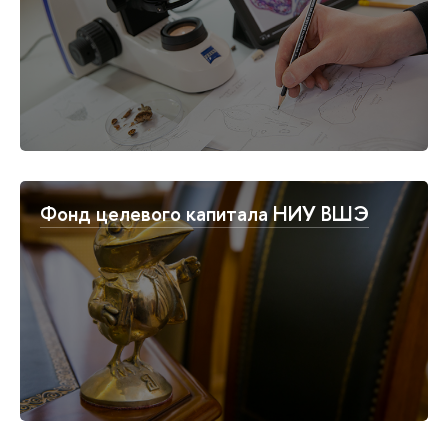
Фонд целевого капитала НИУ ВШЭ