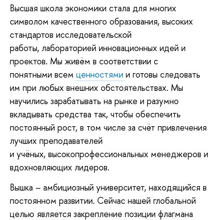
Высшая школа экономики стала для многих
символом качественного образования, высоких
стандартов исследовательской
работы, лабораторией инновационных идей и
проектов. Мы живём в соответствии с
понятными всем
ценностями
и готовы следовать
им при любых внешних обстоятельствах. Мы
научились зарабатывать на рынке и разумно
вкладывать средства так, чтобы обеспечить
постоянный рост, в том числе за счёт привлечения
лучших преподавателей
и учёных, высокопрофессиональных менеджеров и
вдохновляющих лидеров.
Вышка – амбициозный университет, находящийся в
постоянном развитии. Сейчас нашей глобальной
целью является закрепление позиции флагмана