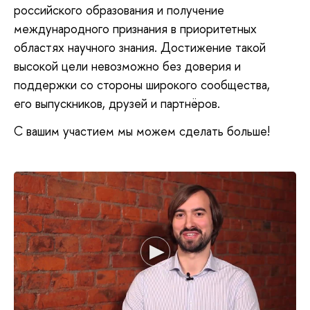
российского образования и получение
международного признания в приоритетных
областях научного знания. Достижение такой
высокой цели невозможно без доверия и
поддержки со стороны широкого сообщества,
его выпускников, друзей и партнёров.
С вашим участием мы можем сделать больше!