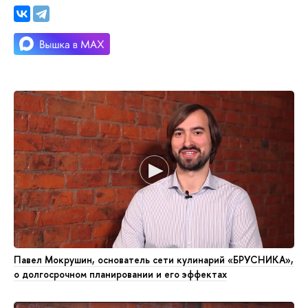
Павел Мокрушин, основатель сети кулинарий «БРУСНИКА»,
о долгосрочном планировании и его эффектах