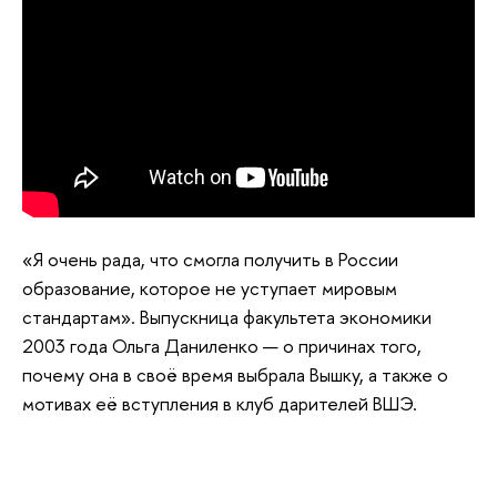
«Я очень рада, что смогла получить в России
образование, которое не уступает мировым
стандартам». Выпускница факультета экономики
2003 года Ольга Даниленко — о причинах того,
почему она в своё время выбрала Вышку, а также о
мотивах её вступления в клуб дарителей ВШЭ.