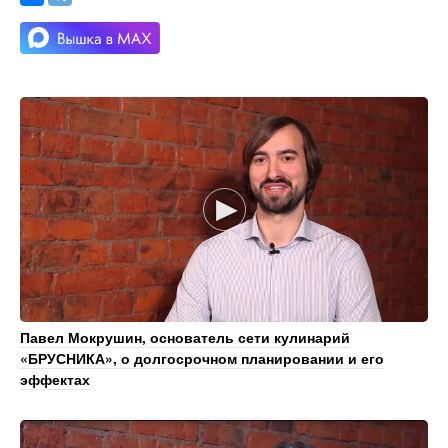
Павел Мокрушин, основатель сети кулинарий
«БРУСНИКА», о долгосрочном планировании и его
эффектах