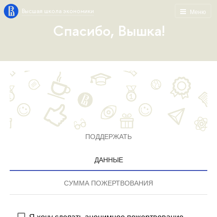
Высшая школа экономики
Меню
Спасибо, Вышка!
ПОДДЕРЖАТЬ
ДАННЫЕ
СУММА ПОЖЕРТВОВАНИЯ
Я хочу сделать анонимное пожертвование