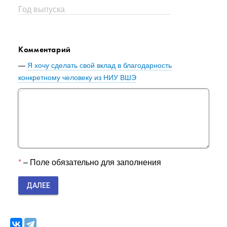
Год выпуска
Комментарий
Я хочу сделать свой вклад в благодарность
конкретному человеку из НИУ ВШЭ
– Поле обязательно для заполнения
ДАЛЕЕ